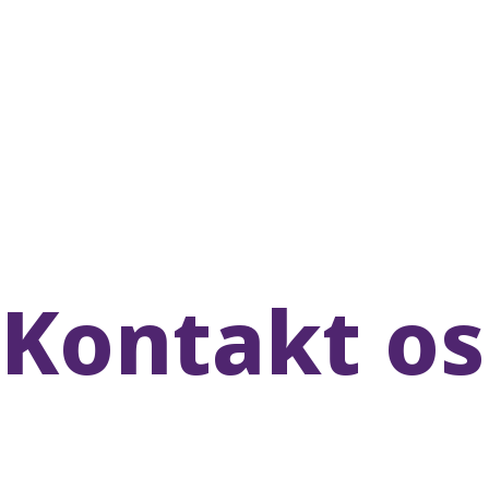
Kontakt os