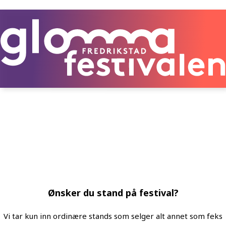
Ønsker du stand på festival?
Vi tar kun inn ordinære stands som selger alt annet som feks